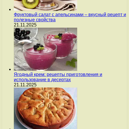
Фруктовый салат с апельсинами – вкусный рецепт и
полезные свойства
21.11.2025
Ягодный крем: рецепты приготовления и
использование в десертах
21.11.2025