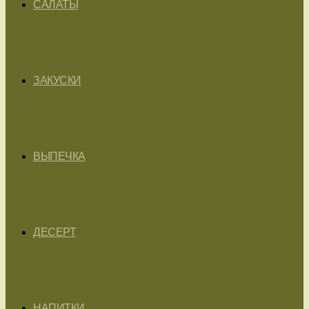
САЛАТЫ
ЗАКУСКИ
ВЫПЕЧКА
ДЕСЕРТ
НАПИТКИ