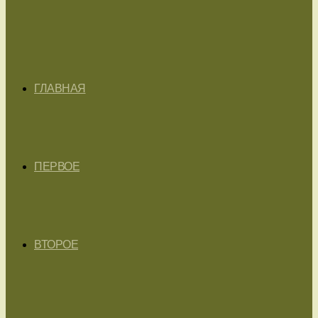
ГЛАВНАЯ
ПЕРВОЕ
ВТОРОЕ