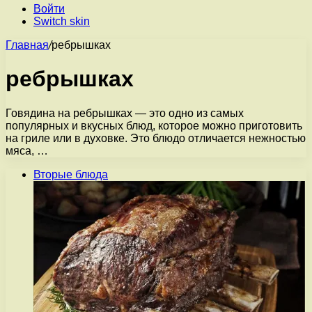
Войти
Switch skin
Главная
/
ребрышках
ребрышках
Говядина на ребрышках — это одно из самых
популярных и вкусных блюд, которое можно приготовить
на гриле или в духовке. Это блюдо отличается нежностью
мяса, …
Вторые блюда