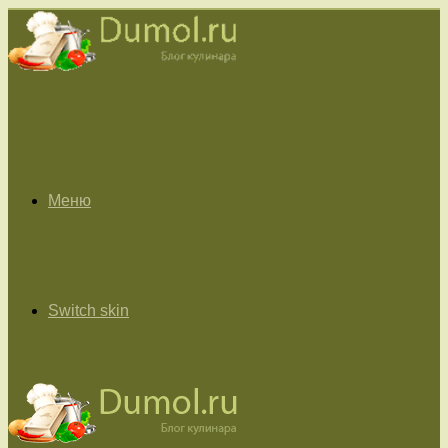
Меню
Switch skin