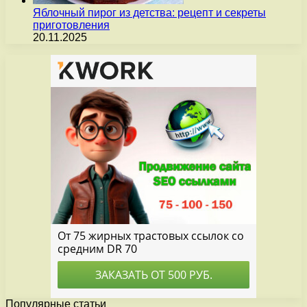
Яблочный пирог из детства: рецепт и секреты
приготовления
20.11.2025
Популярные статьи