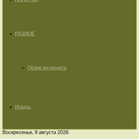
РАЗНОЕ
Обзор интернета
Искать
Воскресенье, 9 августа 2026