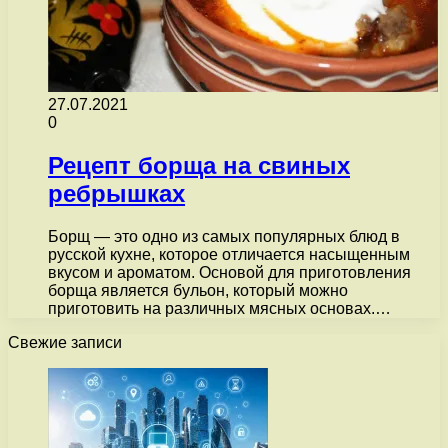
27.07.2021
0
Рецепт борща на свиных
ребрышках
Борщ — это одно из самых популярных блюд в
русской кухне, которое отличается насыщенным
вкусом и ароматом. Основой для приготовления
борща является бульон, который можно
приготовить на различных мясных основах.…
Свежие записи