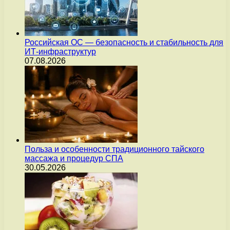
Российская ОС — безопасность и стабильность для
ИТ-инфраструктур
07.08.2026
Польза и особенности традиционного тайского
массажа и процедур СПА
30.05.2026