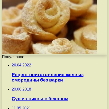
Популярное
26.04.2022
Рецепт приготовления желе из
смородины без варки
20.08.2018
Суп из тыквы с беконом
11.05.2021