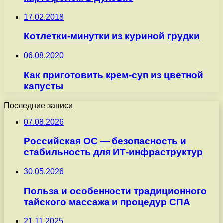
17.02.2018
Котлетки-минутки из куриной грудки
06.08.2020
Как приготовить крем-суп из цветной
капусты
Последние записи
07.08.2026
Российская ОС — безопасность и
стабильность для ИТ-инфраструктур
30.05.2026
Польза и особенности традиционного
тайского массажа и процедур СПА
21.11.2025