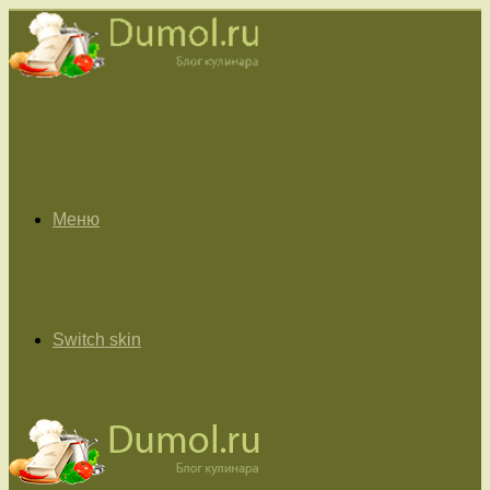
Меню
Switch skin