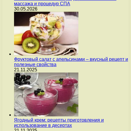
массажа и процедур СПА
30.05.2026
Фруктовый салат с апельсинами – вкусный рецепт и
полезные свойства
21.11.2025
Ягодный крем: рецепты приготовления и
использование в десертах
21.11.2025