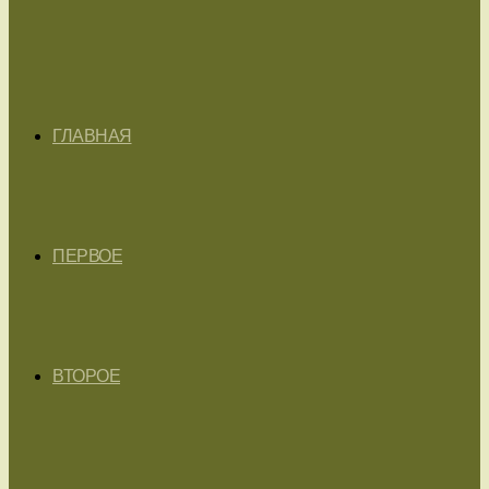
ГЛАВНАЯ
ПЕРВОЕ
ВТОРОЕ