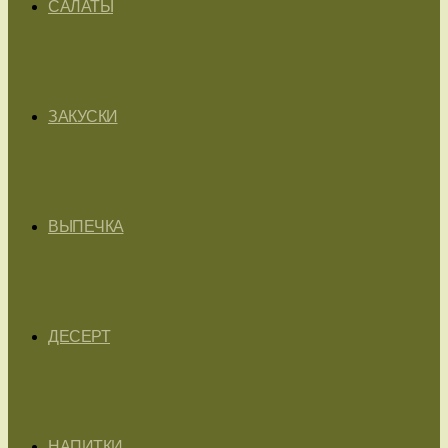
САЛАТЫ
ЗАКУСКИ
ВЫПЕЧКА
ДЕСЕРТ
НАПИТКИ