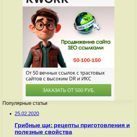
Популярные статьи
25.02.2020
Грибные щи: рецепты приготовления и
полезные свойства