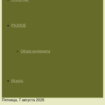
РАЗНОЕ
Обзор интернета
Искать
Пятница, 7 августа 2026