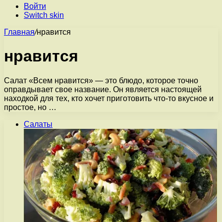
Войти
Switch skin
Главная
/
нравится
нравится
Салат «Всем нравится» — это блюдо, которое точно
оправдывает свое название. Он является настоящей
находкой для тех, кто хочет приготовить что-то вкусное и
простое, но …
Салаты