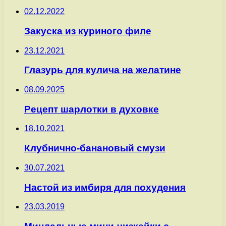
02.12.2022
Закуска из куриного филе
23.12.2021
Глазурь для кулича на желатине
08.09.2025
Рецепт шарлотки в духовке
18.10.2021
Клубнично-банановый смузи
30.07.2021
Настой из имбиря для похудения
23.03.2019