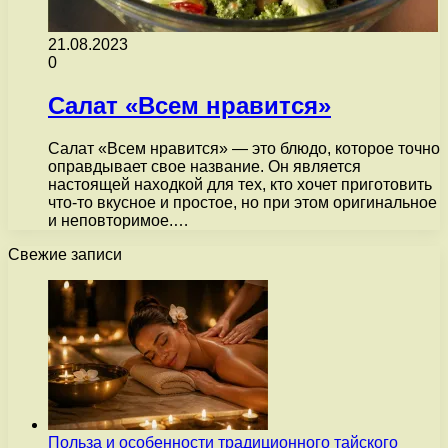
21.08.2023
0
Салат «Всем нравится»
Салат «Всем нравится» — это блюдо, которое точно
оправдывает свое название. Он является
настоящей находкой для тех, кто хочет приготовить
что-то вкусное и простое, но при этом оригинальное
и неповторимое.…
Свежие записи
Польза и особенности традиционного тайского