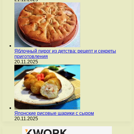
Яблочный пирог из детства: рецепт и секреты
приготовления
20.11.2025
Японские рисовые шарики с сыром
20.11.2025