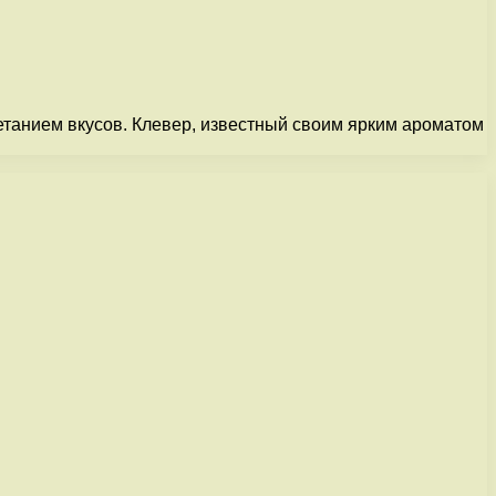
етанием вкусов. Клевер, известный своим ярким ароматом