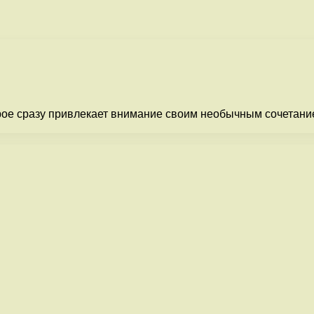
рое сразу привлекает внимание своим необычным сочетание