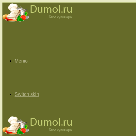
Меню
Switch skin