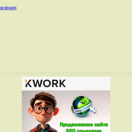
овления