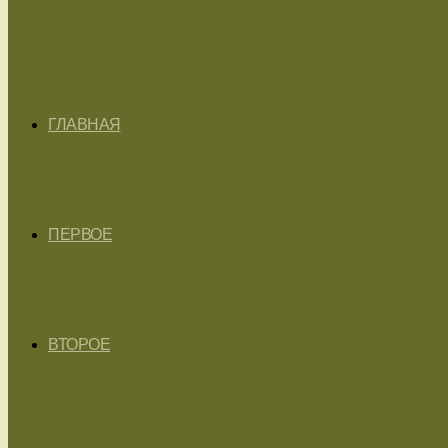
ГЛАВНАЯ
ПЕРВОЕ
ВТОРОЕ