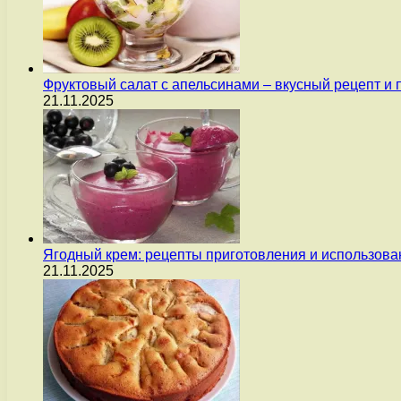
Фруктовый салат с апельсинами – вкусный рецепт и
21.11.2025
Ягодный крем: рецепты приготовления и использова
21.11.2025