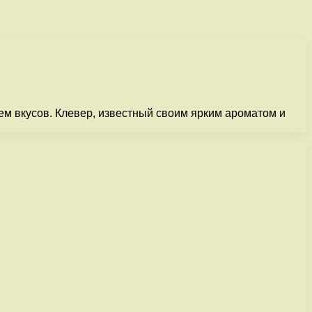
м вкусов. Клевер, известный своим ярким ароматом и