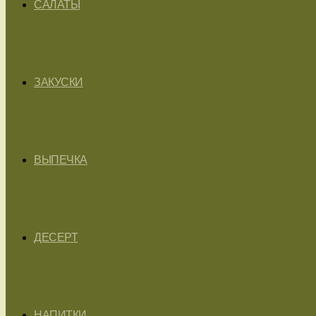
САЛАТЫ
ЗАКУСКИ
ВЫПЕЧКА
ДЕСЕРТ
НАПИТКИ