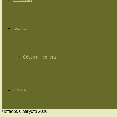
РАЗНОЕ
Обзор интернета
Искать
Четверг, 6 августа 2026