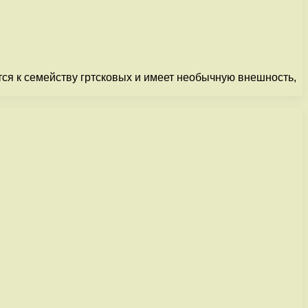
тся к семейству гртсковых и имеет необычную внешность,