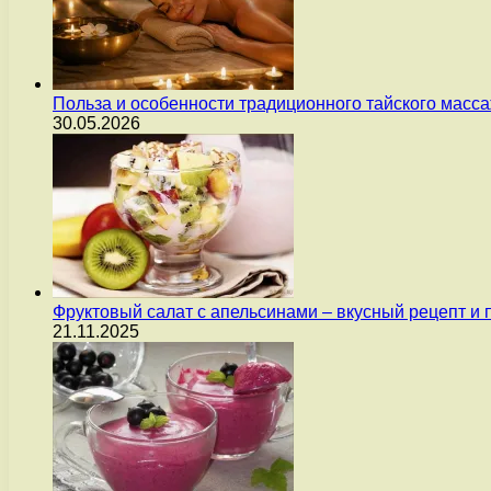
Польза и особенности традиционного тайского масс
30.05.2026
Фруктовый салат с апельсинами – вкусный рецепт и
21.11.2025