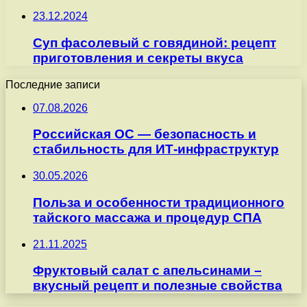
23.12.2024
Суп фасолевый с говядиной: рецепт
приготовления и секреты вкуса
Последние записи
07.08.2026
Российская ОС — безопасность и
стабильность для ИТ-инфраструктур
30.05.2026
Польза и особенности традиционного
тайского массажа и процедур СПА
21.11.2025
Фруктовый салат с апельсинами –
вкусный рецепт и полезные свойства