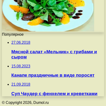
Популярное
27.06.2018
Мясной салат «Мельник» с грибами и
сыром
15.08.2023
Канапе праздничные в виде поросят
21.09.2018
Суп Чаудер с фенхелем и креветками
© Copyright 2026, Dumol.ru