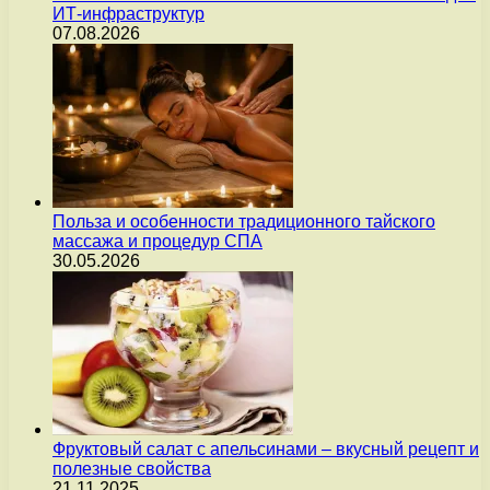
ИТ-инфраструктур
07.08.2026
Польза и особенности традиционного тайского
массажа и процедур СПА
30.05.2026
Фруктовый салат с апельсинами – вкусный рецепт и
полезные свойства
21.11.2025