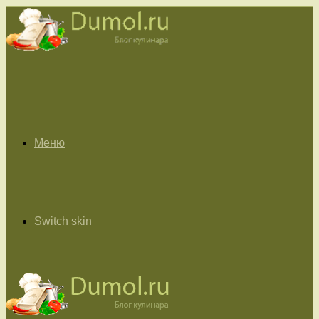
Меню
Switch skin