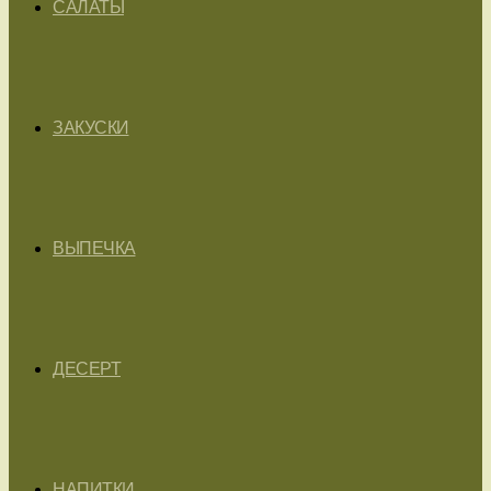
САЛАТЫ
ЗАКУСКИ
ВЫПЕЧКА
ДЕСЕРТ
НАПИТКИ