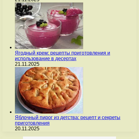
Ягодный крем: рецепты приготовления и
использование в десертах
21.11.2025
Яблочный пирог из детства: рецепт и секреты
приготовления
20.11.2025