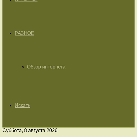
РАЗНОЕ
Обзор интернета
Искать
Суббота, 8 августа 2026