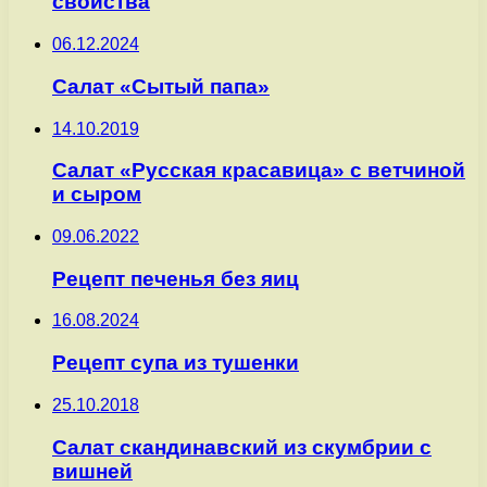
свойства
06.12.2024
Салат «Сытый папа»
14.10.2019
Салат «Русская красавица» с ветчиной
и сыром
09.06.2022
Рецепт печенья без яиц
16.08.2024
Рецепт супа из тушенки
25.10.2018
Салат скандинавский из скумбрии с
вишней