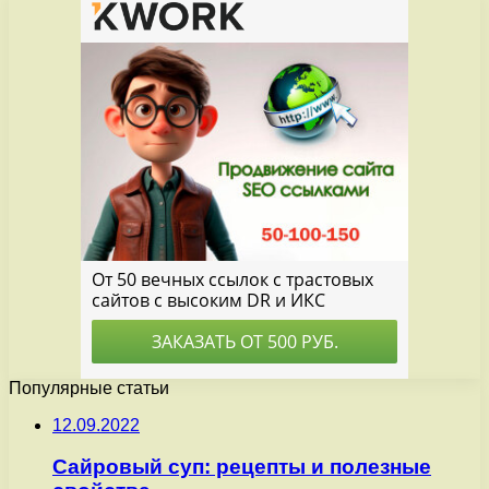
Популярные статьи
12.09.2022
Сайровый суп: рецепты и полезные