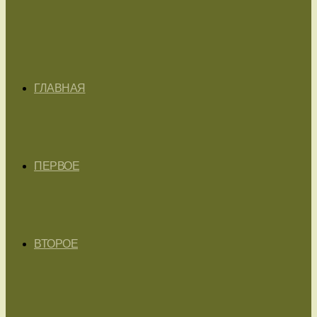
ГЛАВНАЯ
ПЕРВОЕ
ВТОРОЕ