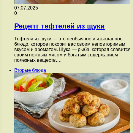
07.07.2025
0
Рецепт тефтелей из щуки
Тефтели из щуки — это необычное и изысканное
блюдо, которое покорит вас своим неповторимым
вкусом и ароматом. Щука — рыба, которая славится
своим нежным мясом и богатым содержанием
полезных веществ.…
Вторые блюда