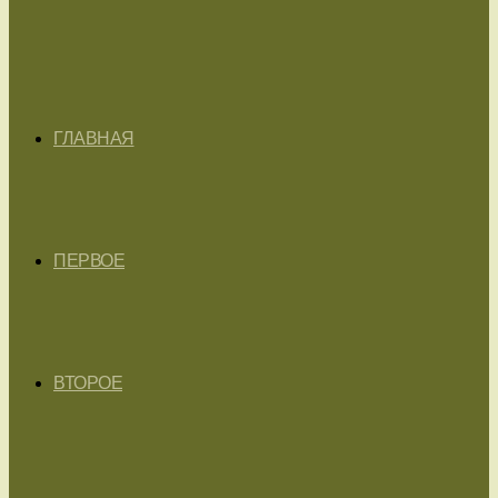
ГЛАВНАЯ
ПЕРВОЕ
ВТОРОЕ