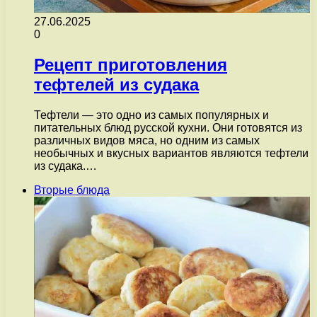
27.06.2025
0
Рецепт приготовления
тефтелей из судака
Тефтели — это одно из самых популярных и
питательных блюд русской кухни. Они готовятся из
различных видов мяса, но одним из самых
необычных и вкусных вариантов являются тефтели
из судака.…
Вторые блюда