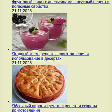
Фруктовый салат с апельсинами – вкусный рецепт и
полезные свойства
21.11.2025
Ягодный крем: рецепты приготовления и
использование в десертах
21.11.2025
Яблочный пирог из детства: рецепт и секреты
приготовления