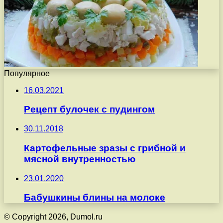
Популярное
16.03.2021
Рецепт булочек с пудингом
30.11.2018
Картофельные зразы с грибной и
мясной внутренностью
23.01.2020
Бабушкины блины на молоке
© Copyright 2026, Dumol.ru