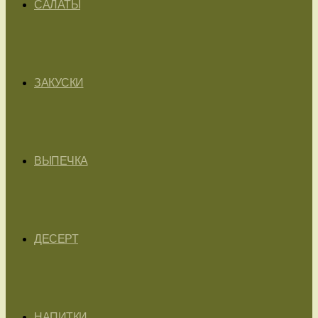
САЛАТЫ
ЗАКУСКИ
ВЫПЕЧКА
ДЕСЕРТ
НАПИТКИ