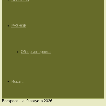
РАЗНОЕ
Обзор интернета
Искать
Воскресенье, 9 августа 2026