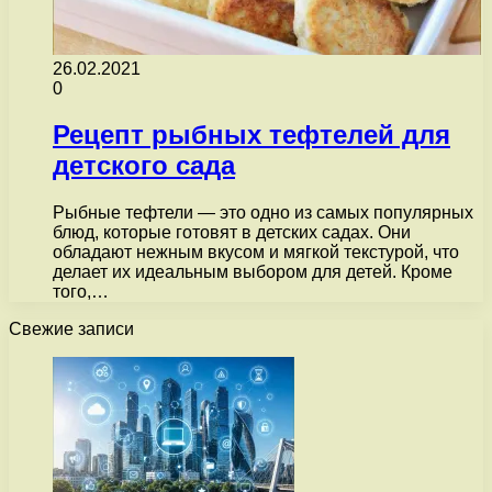
26.02.2021
0
Рецепт рыбных тефтелей для
детского сада
Рыбные тефтели — это одно из самых популярных
блюд, которые готовят в детских садах. Они
обладают нежным вкусом и мягкой текстурой, что
делает их идеальным выбором для детей. Кроме
того,…
Свежие записи