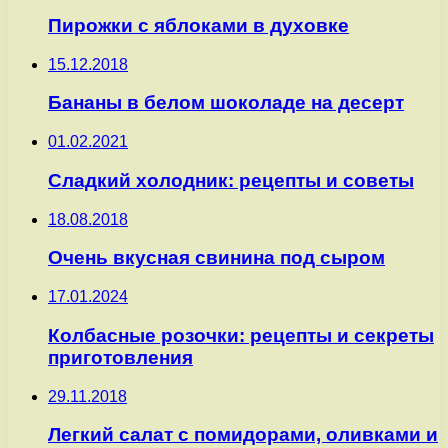
Пирожки с яблоками в духовке
15.12.2018
Бананы в белом шоколаде на десерт
01.02.2021
Сладкий холодник: рецепты и советы
18.08.2018
Очень вкусная свинина под сыром
17.01.2024
Колбасные розочки: рецепты и секреты
приготовления
29.11.2018
Легкий салат с помидорами, оливками и