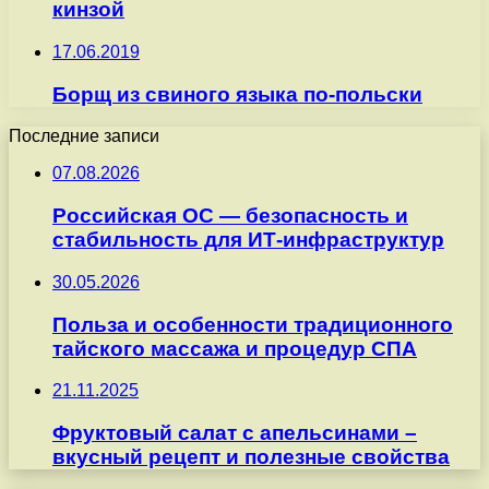
кинзой
17.06.2019
Борщ из свиного языка по-польски
Последние записи
07.08.2026
Российская ОС — безопасность и
стабильность для ИТ-инфраструктур
30.05.2026
Польза и особенности традиционного
тайского массажа и процедур СПА
21.11.2025
Фруктовый салат с апельсинами –
вкусный рецепт и полезные свойства