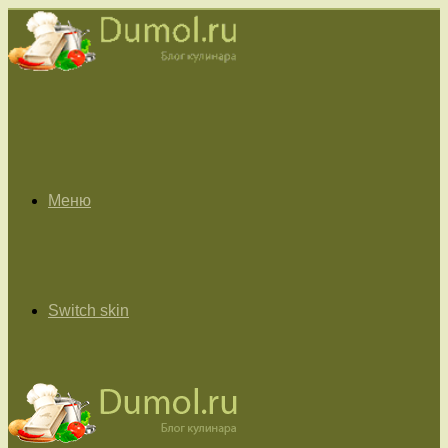
Меню
Switch skin