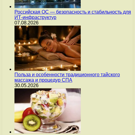
Российская ОС — безопасность и стабильность для
ИТ-инфраструктур
07.08.2026
Польза и особенности традиционного тайского
массажа и процедур СПА
30.05.2026