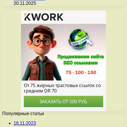
20.11.2025
Популярные статьи
16.11.2023