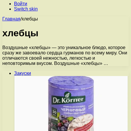
Войти
Switch skin
Главная
/
хлебцы
хлебцы
Воздушные «хлебцы» — это уникальное блюдо, которое
сразу же завоевало сердца гурманов по всему миру. Они
отличаются своей нежностью, легкостью и
неповторимым вкусом. Воздушные «хлебцы» …
Закуски