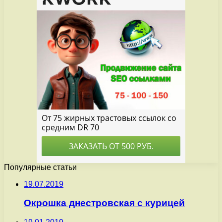
Популярные статьи
19.07.2019
Окрошка днестровская с курицей