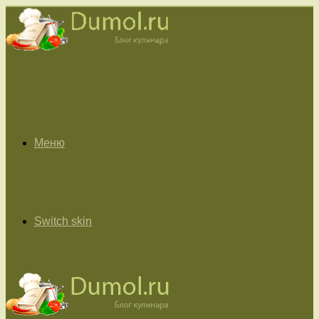
Меню
Switch skin