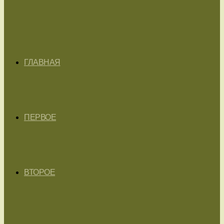
ГЛАВНАЯ
ПЕРВОЕ
ВТОРОЕ