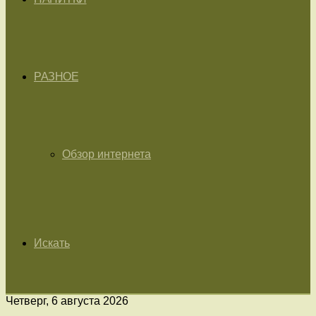
РАЗНОЕ
Обзор интернета
Искать
Четверг, 6 августа 2026