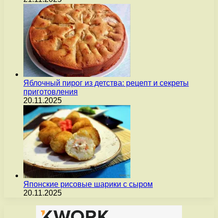
Яблочный пирог из детства: рецепт и секреты
приготовления
20.11.2025
Японские рисовые шарики с сыром
20.11.2025