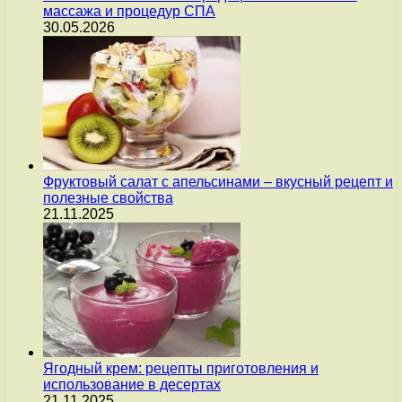
массажа и процедур СПА
30.05.2026
Фруктовый салат с апельсинами – вкусный рецепт и
полезные свойства
21.11.2025
Ягодный крем: рецепты приготовления и
использование в десертах
21.11.2025