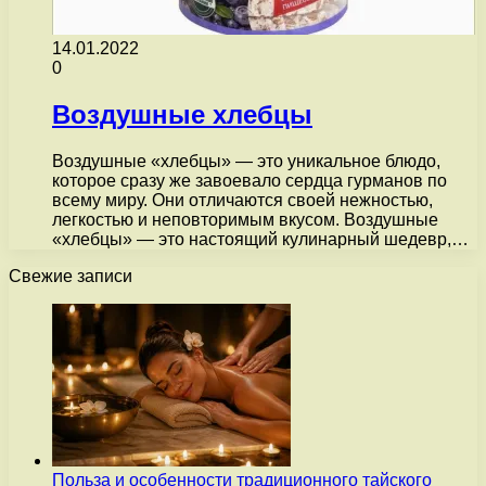
14.01.2022
0
Воздушные хлебцы
Воздушные «хлебцы» — это уникальное блюдо,
которое сразу же завоевало сердца гурманов по
всему миру. Они отличаются своей нежностью,
легкостью и неповторимым вкусом. Воздушные
«хлебцы» — это настоящий кулинарный шедевр,…
Свежие записи
Польза и особенности традиционного тайского