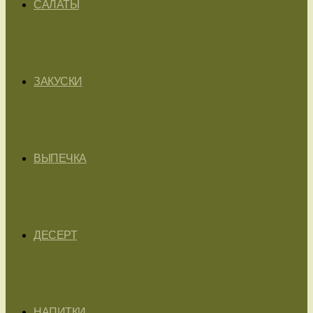
САЛАТЫ
ЗАКУСКИ
ВЫПЕЧКА
ДЕСЕРТ
НАПИТКИ