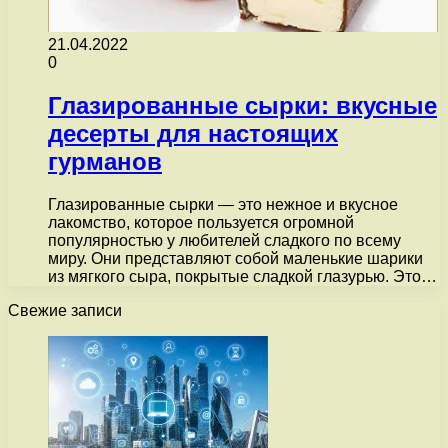
21.04.2022
0
Глазированные сырки: вкусные
десерты для настоящих
гурманов
Глазированные сырки — это нежное и вкусное
лакомство, которое пользуется огромной
популярностью у любителей сладкого по всему
миру. Они представляют собой маленькие шарики
из мягкого сыра, покрытые сладкой глазурью. Это…
Свежие записи