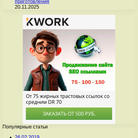
приготовления
20.11.2025
Популярные статьи
26.02.2019