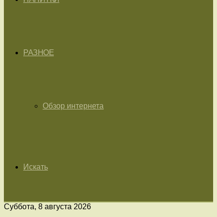
РАЗНОЕ
Обзор интернета
Искать
Суббота, 8 августа 2026