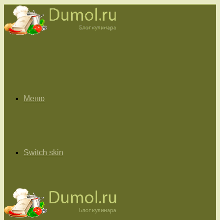
Меню
Switch skin