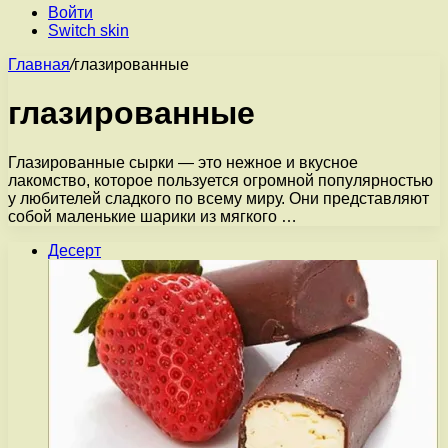
Войти
Switch skin
Главная
/
глазированные
глазированные
Глазированные сырки — это нежное и вкусное
лакомство, которое пользуется огромной популярностью
у любителей сладкого по всему миру. Они представляют
собой маленькие шарики из мягкого …
Десерт