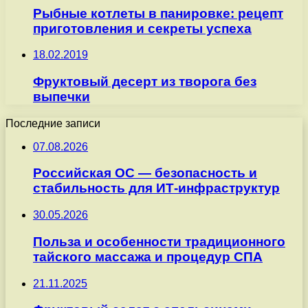
Рыбные котлеты в панировке: рецепт
приготовления и секреты успеха
18.02.2019
Фруктовый десерт из творога без
выпечки
Последние записи
07.08.2026
Российская ОС — безопасность и
стабильность для ИТ-инфраструктур
30.05.2026
Польза и особенности традиционного
тайского массажа и процедур СПА
21.11.2025