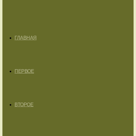
ГЛАВНАЯ
ПЕРВОЕ
ВТОРОЕ