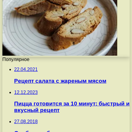
Популярное
22.04.2021
Рецепт салата с жареным мясом
12.12.2023
Пицца готовится за 10 минут: быстрый и
вкусный рецепт
27.08.2018