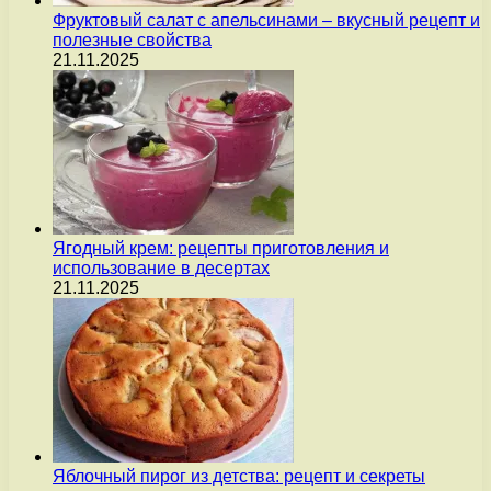
Фруктовый салат с апельсинами – вкусный рецепт и
полезные свойства
21.11.2025
Ягодный крем: рецепты приготовления и
использование в десертах
21.11.2025
Яблочный пирог из детства: рецепт и секреты