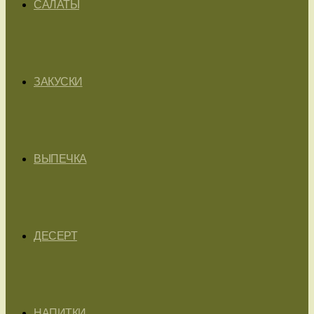
САЛАТЫ
ЗАКУСКИ
ВЫПЕЧКА
ДЕСЕРТ
НАПИТКИ