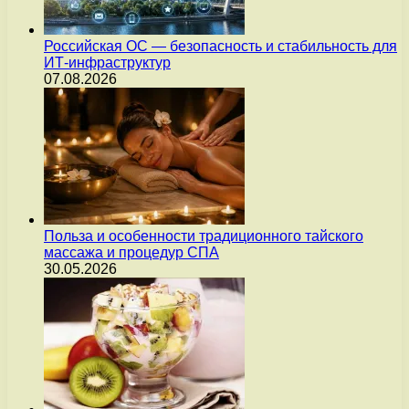
Российская ОС — безопасность и стабильность для
ИТ-инфраструктур
07.08.2026
Польза и особенности традиционного тайского
массажа и процедур СПА
30.05.2026