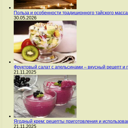
Польза и особенности традиционного тайского масс
30.05.2026
Фруктовый салат с апельсинами – вкусный рецепт и
21.11.2025
Ягодный крем: рецепты приготовления и использова
21.11.2025