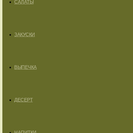
САЛАТЫ
ЗАКУСКИ
ВЫПЕЧКА
ДЕСЕРТ
НАПИТКИ