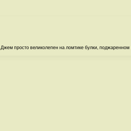
. Джем просто великолепен на ломтике булки, поджаренном в