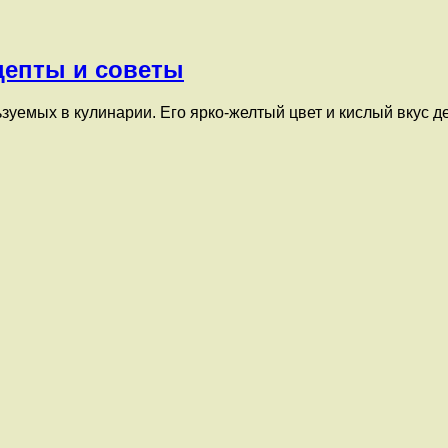
цепты и советы
зуемых в кулинарии. Его ярко-желтый цвет и кислый вкус 