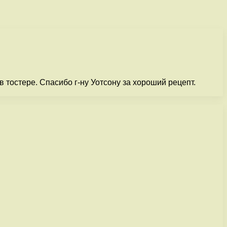
 тостере. Спасибо г-ну Уотсону за хороший рецепт.