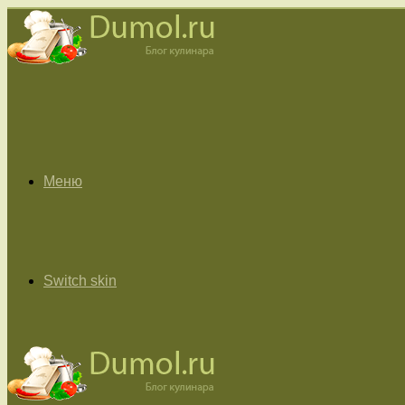
Меню
Switch skin