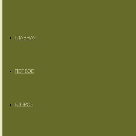
ГЛАВНАЯ
ПЕРВОЕ
ВТОРОЕ