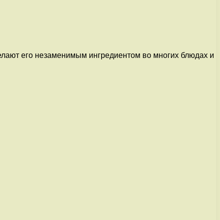
делают его незаменимым ингредиентом во многих блюдах и